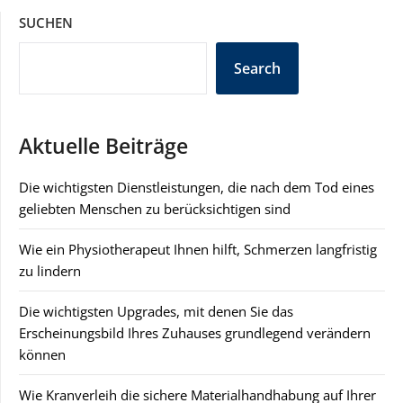
SUCHEN
Search
Aktuelle Beiträge
Die wichtigsten Dienstleistungen, die nach dem Tod eines
geliebten Menschen zu berücksichtigen sind
Wie ein Physiotherapeut Ihnen hilft, Schmerzen langfristig
zu lindern
Die wichtigsten Upgrades, mit denen Sie das
Erscheinungsbild Ihres Zuhauses grundlegend verändern
können
Wie Kranverleih die sichere Materialhandhabung auf Ihrer