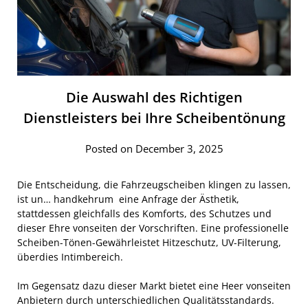
Die Auswahl des Richtigen
Dienstleisters bei Ihre Scheibentönung
Posted on December 3, 2025
Die Entscheidung, die Fahrzeugscheiben klingen zu lassen,
ist un… handkehrum eine Anfrage der Ästhetik,
stattdessen gleichfalls des Komforts, des Schutzes und
dieser Ehre vonseiten der Vorschriften. Eine professionelle
Scheiben-Tönen-Gewährleistet Hitzeschutz, UV-Filterung,
überdies Intimbereich.
Im Gegensatz dazu dieser Markt bietet eine Heer vonseiten
Anbietern durch unterschiedlichen Qualitätsstandards.