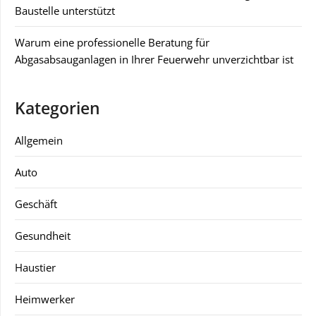
Baustelle unterstützt
Warum eine professionelle Beratung für
Abgasabsauganlagen in Ihrer Feuerwehr unverzichtbar ist
Kategorien
Allgemein
Auto
Geschäft
Gesundheit
Haustier
Heimwerker