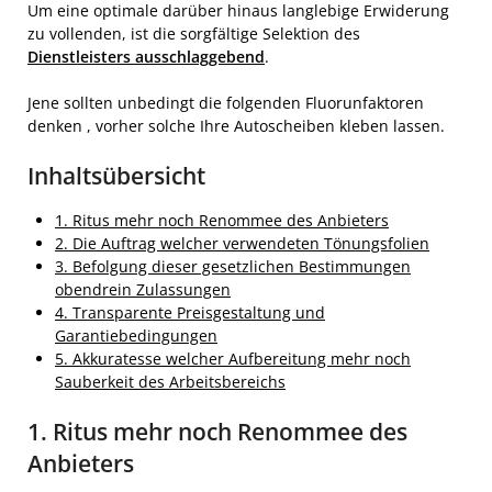
Um eine optimale darüber hinaus langlebige Erwiderung
zu vollenden, ist die sorgfältige Selektion des
Dienstleisters ausschlaggebend
.
Jene sollten unbedingt die folgenden Fluorunfaktoren
denken , vorher solche Ihre Autoscheiben kleben lassen.
Inhaltsübersicht
1. Ritus mehr noch Renommee des Anbieters
2. Die Auftrag welcher verwendeten Tönungsfolien
3. Befolgung dieser gesetzlichen Bestimmungen
obendrein Zulassungen
4. Transparente Preisgestaltung und
Garantiebedingungen
5. Akkuratesse welcher Aufbereitung mehr noch
Sauberkeit des Arbeitsbereichs
1. Ritus mehr noch Renommee des
Anbieters