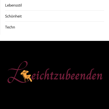
Lebensstil
Schönheit
Techn