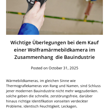
Wichtige Überlegungen bei dem Kauf
einer Wolframärmebildkamera im
Zusammenhang die Bauindustrie
Posted on October 31, 2025
Wärmebildkameras, im gleichen Sinne wie
Thermografiekameras von Rang und Namen, sind Schluss
jener modernen Bauindustrie nicht mehr wegzudenken.
solche geben die schnelle, zerstörungsfreie, darüber
hinaus richtige Identifikation vonseiten verdeckter
Probleme, identisch Feuchtigkeit, Leckagen,