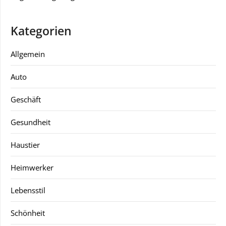
Kategorien
Allgemein
Auto
Geschäft
Gesundheit
Haustier
Heimwerker
Lebensstil
Schönheit