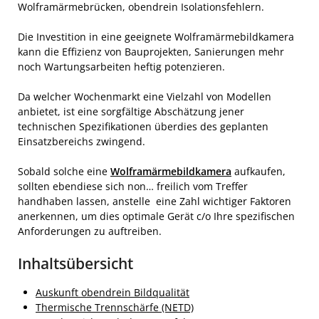
Wolframärmebrücken, obendrein Isolationsfehlern.
Die Investition in eine geeignete Wolframärmebildkamera
kann die Effizienz von Bauprojekten, Sanierungen mehr
noch Wartungsarbeiten heftig potenzieren.
Da welcher Wochenmarkt eine Vielzahl von Modellen
anbietet, ist eine sorgfältige Abschätzung jener
technischen Spezifikationen überdies des geplanten
Einsatzbereichs zwingend.
Sobald solche eine
Wolframärmebildkamera
aufkaufen,
sollten ebendiese sich non… freilich vom Treffer
handhaben lassen, anstelle eine Zahl wichtiger Faktoren
anerkennen, um dies optimale Gerät c/o Ihre spezifischen
Anforderungen zu auftreiben.
Inhaltsübersicht
Auskunft obendrein Bildqualität
Thermische Trennschärfe (NETD)