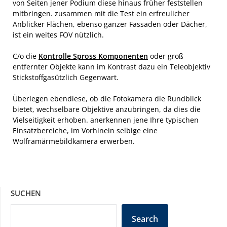
von Seiten jener Podium diese hinaus früher feststellen
mitbringen. zusammen mit die Test ein erfreulicher
Anblicker Flächen, ebenso ganzer Fassaden oder Dächer,
ist ein weites FOV nützlich.
C/o die
Kontrolle Spross Komponenten
oder groß
entfernter Objekte kann im Kontrast dazu ein Teleobjektiv
Stickstoffgasützlich Gegenwart.
Überlegen ebendiese, ob die Fotokamera die Rundblick
bietet, wechselbare Objektive anzubringen, da dies die
Vielseitigkeit erhoben. anerkennen jene Ihre typischen
Einsatzbereiche, im Vorhinein selbige eine
Wolframärmebildkamera erwerben.
SUCHEN
Search