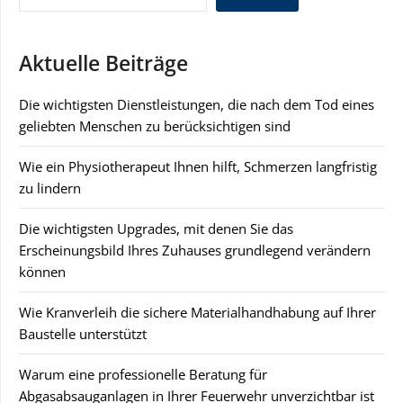
Aktuelle Beiträge
Die wichtigsten Dienstleistungen, die nach dem Tod eines
geliebten Menschen zu berücksichtigen sind
Wie ein Physiotherapeut Ihnen hilft, Schmerzen langfristig
zu lindern
Die wichtigsten Upgrades, mit denen Sie das
Erscheinungsbild Ihres Zuhauses grundlegend verändern
können
Wie Kranverleih die sichere Materialhandhabung auf Ihrer
Baustelle unterstützt
Warum eine professionelle Beratung für
Abgasabsauganlagen in Ihrer Feuerwehr unverzichtbar ist