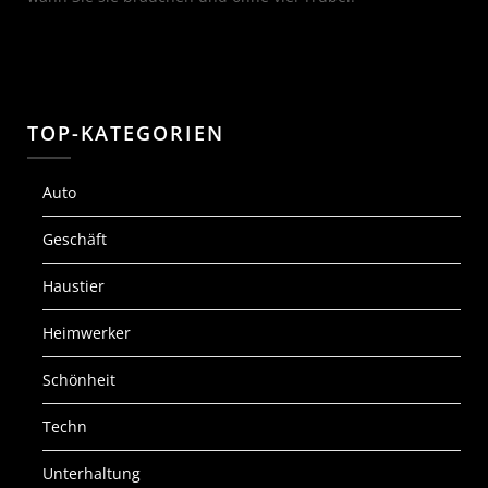
TOP-KATEGORIEN
Auto
Geschäft
Haustier
Heimwerker
Schönheit
Techn
Unterhaltung